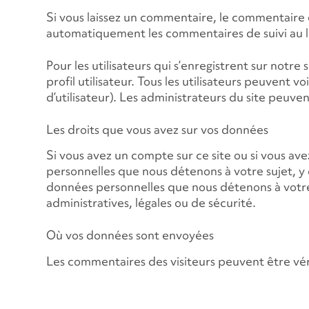
Si vous laissez un commentaire, le commentaire
automatiquement les commentaires de suivi au li
Pour les utilisateurs qui s’enregistrent sur notre
profil utilisateur. Tous les utilisateurs peuvent
d’utilisateur). Les administrateurs du site peuve
Les droits que vous avez sur vos données
Si vous avez un compte sur ce site ou si vous a
personnelles que nous détenons à votre sujet, 
données personnelles que nous détenons à votre 
administratives, légales ou de sécurité.
Où vos données sont envoyées
Les commentaires des visiteurs peuvent être véri