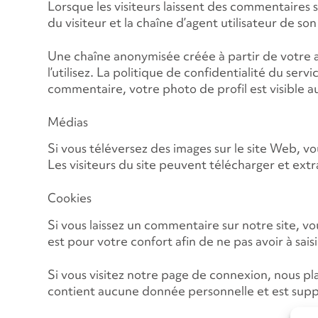
Lorsque les visiteurs laissent des commentaires s
du visiteur et la chaîne d’agent utilisateur de so
Une chaîne anonymisée créée à partir de votre a
l’utilisez. La politique de confidentialité du se
commentaire, votre photo de profil est visible 
Médias
Si vous téléversez des images sur le site Web, v
Les visiteurs du site peuvent télécharger et extra
Cookies
Si vous laissez un commentaire sur notre site, v
est pour votre confort afin de ne pas avoir à sa
Si vous visitez notre page de connexion, nous p
contient aucune donnée personnelle et est supp