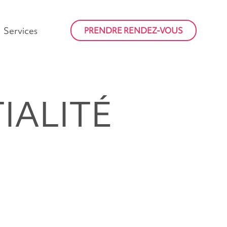
Services
PRENDRE RENDEZ-VOUS
IALITÉ