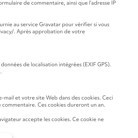
formulaire de commentaire, ainsi que l’adresse IP
nie au service Gravatar pour vérifier si vous
privacy/. Après approbation de votre
 données de localisation intégrées (EXIF GPS).
.
e-mail et votre site Web dans des cookies. Ceci
tre commentaire. Ces cookies dureront un an.
avigateur accepte les cookies. Ce cookie ne