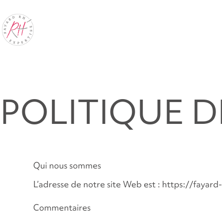
POLITIQUE D
Qui nous sommes
L’adresse de notre site Web est : https://fayar
Commentaires